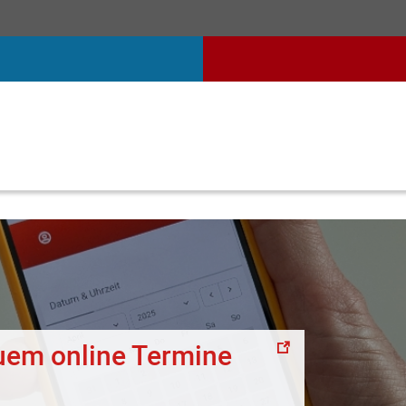
uem online Termine