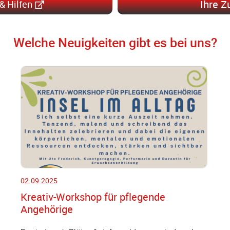
Ihre Z
 & Hilfen
Welche Neuigkeiten gibt es bei uns?
02.09.2025
Kreativ-Workshop für pflegende
Angehörige