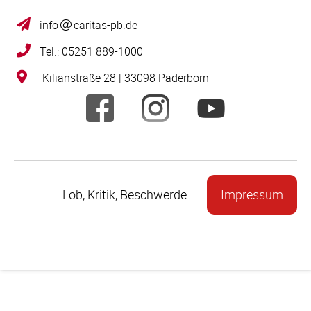
info
caritas-pb.de
Tel.: 05251 889-1000
Kilianstraße 28 | 33098 Paderborn
Lob, Kritik, Beschwerde
Impressum