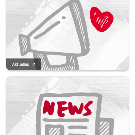
Aktuelles