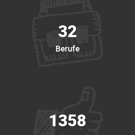
32
Berufe
1358