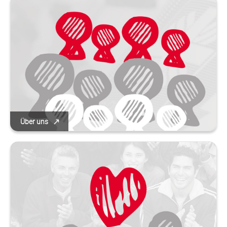
Über uns