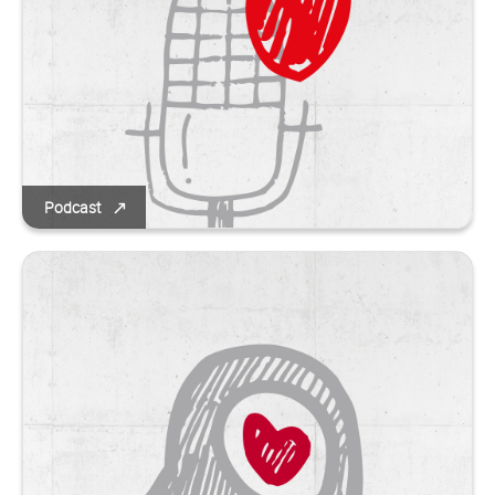
Podcast