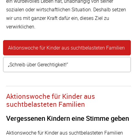
ein würdevolles Leben hat, unabhängig von seiner
sozialen oder wirtschaftlichen Situation. Deshalb setzen
wir uns mit ganzer Kraft dafür ein, dieses Ziel zu
verwirklichen.
Aktionswoche für Kinder aus suchtbelasteten Familien
„Schreib über Gerechtigkeit!“
Aktionswoche für Kinder aus
suchtbelasteten Familien
Vergessenen Kindern eine Stimme geben
Aktionswoche für Kinder aus suchtbelasteten Familien