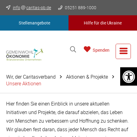
info
caritas-pb.de
05251 889-1000
Stellenangebote
Hilfe für die Ukraine
Spenden
Wir, der Caritasverband
Aktionen & Projekte
Unsere Aktionen
Hier finden Sie einen Einblick in unsere aktuellen
Initiativen und Projekte, die darauf abzielen, das Leben
von Menschen zu verbessern und Hoffnung zu schenken.
Wir glauben fest daran, dass jeder Mensch das Recht auf