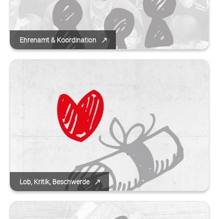
Ehrenamt & Koordination
Lob, Kritik, Beschwerde