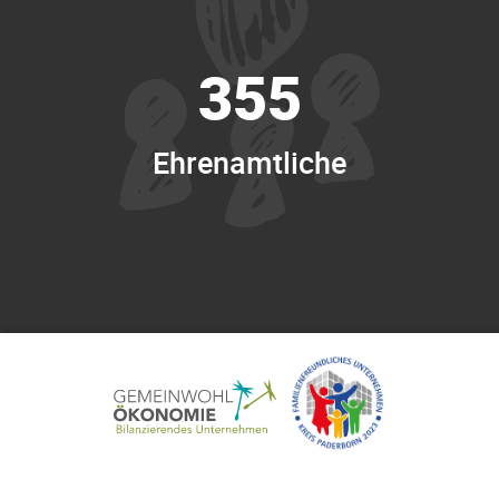
355
Ehrenamtliche