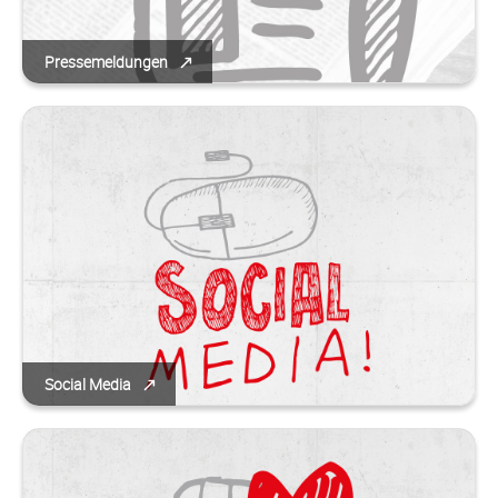
Pressemeldungen
Social Media