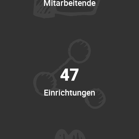
Mitarbeitende
47
Einrichtungen