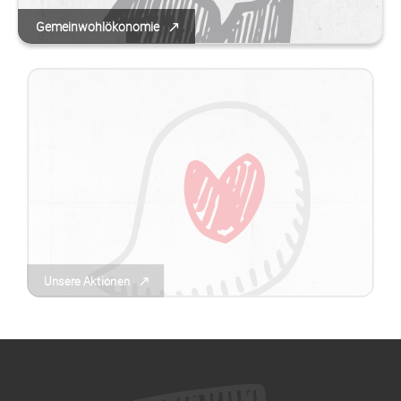
Gemeinwohlökonomie
Unsere Aktionen