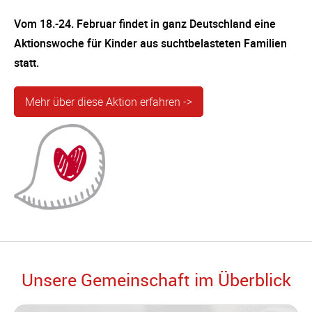
Vom 18.-24. Februar findet in ganz Deutschland eine
Aktionswoche für Kinder aus suchtbelasteten Familien
statt.
Mehr über diese Aktion erfahren ->
Unsere Gemeinschaft im Überblick