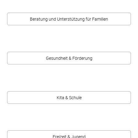
Beratung und Unterstützung für Familien
Gesundheit & Förderung
Kita & Schule
Freizeit & Jugend