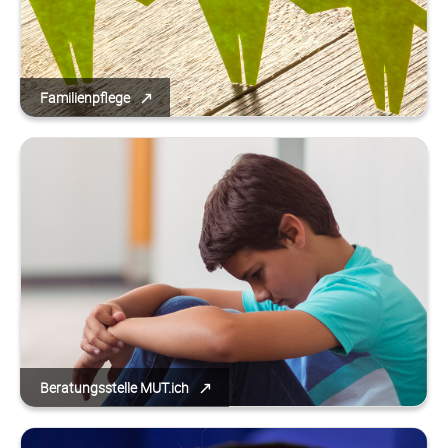
Familienpflege
Beratungsstelle MUT.ich