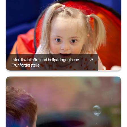
Interdisziplinäre und heilpädagogische
Frühförderstelle