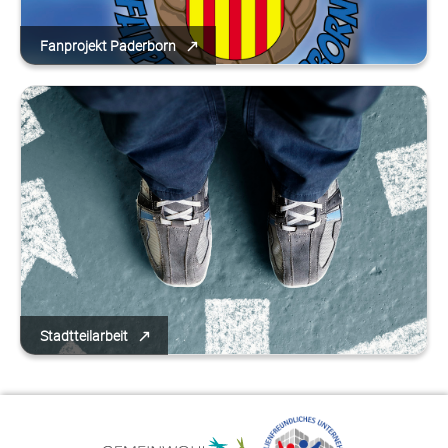
Fanprojekt Paderborn
Stadtteilarbeit