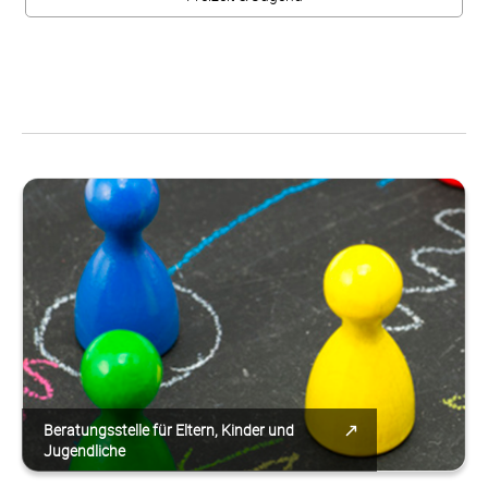
Beratungsstelle für Eltern, Kinder und
Jugendliche