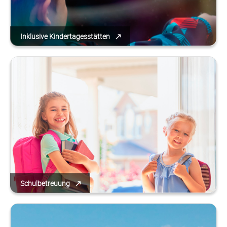
Inklusive Kindertagesstätten
Schulbetreuung