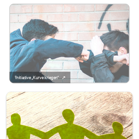
Initiative „Kurve kriegen“