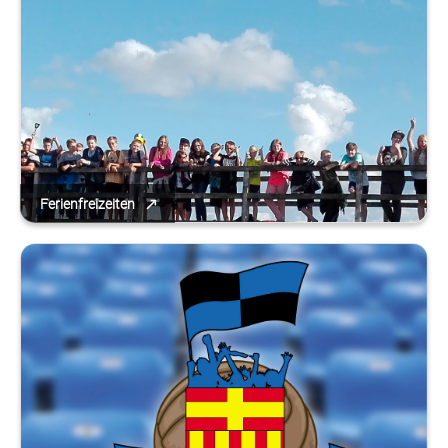
Ferienfreizeiten