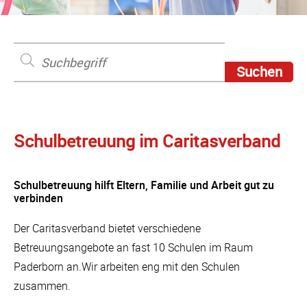
Schulbetreuung im Caritasverband
Schulbetreuung hilft Eltern, Familie und Arbeit gut zu
verbinden
Der Caritasverband bietet verschiedene
Betreuungsangebote an fast 10 Schulen im Raum
Paderborn an.Wir arbeiten eng mit den Schulen
zusammen.