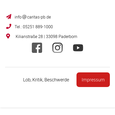
info
caritas-pb.de
Tel.: 05251 889-1000
Kilianstraße 28 | 33098 Paderborn
Lob, Kritik, Beschwerde
Impressum