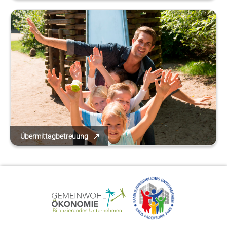
Übermittagbetreuung