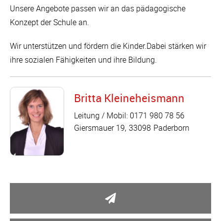
Unsere Angebote passen wir an das pädagogische
Konzept der Schule an.
Wir unterstützen und fördern die Kinder.Dabei stärken wir
ihre sozialen Fähigkeiten und ihre Bildung.
Britta Kleineheismann
Leitung / Mobil: 0171 980 78 56
Giersmauer 19
33098
Paderborn