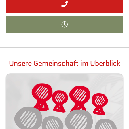
Unsere Gemeinschaft im Überblick