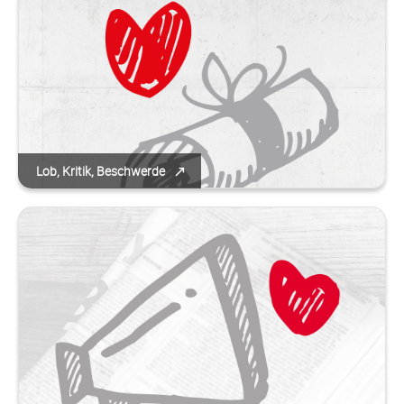
Lob, Kritik, Beschwerde