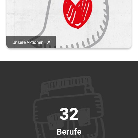
Unsere Aktionen
32
Berufe