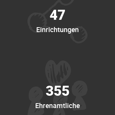
47
Einrichtungen
355
Ehrenamtliche