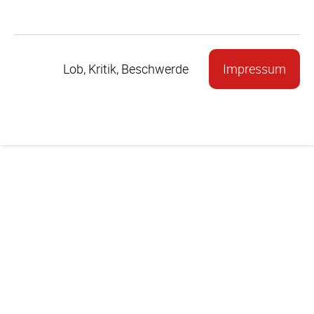
Lob, Kritik, Beschwerde
Impressum