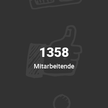
1358
Mitarbeitende