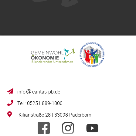
info
caritas-pb.de
Tel.: 05251 889-1000
Kilianstraße 28 | 33098 Paderborn