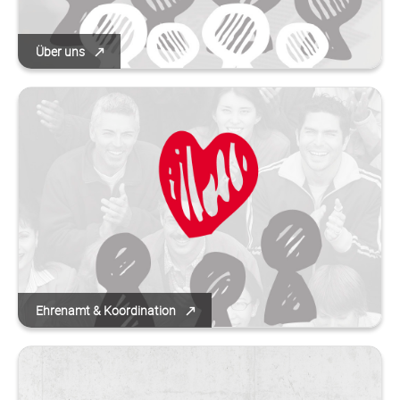
Über uns
Ehrenamt & Koordination