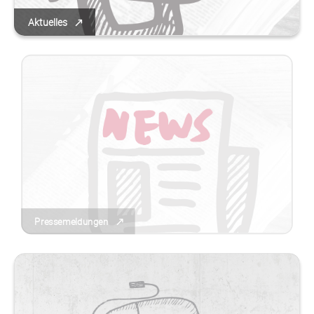
Aktuelles
Pressemeldungen