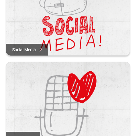
Social Media