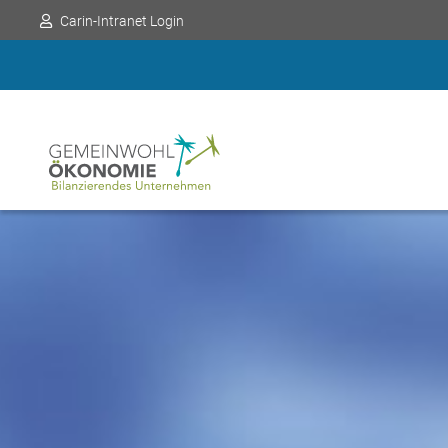
Carin-Intranet Login