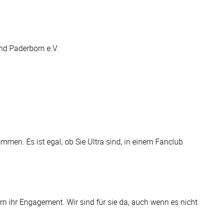
and Paderborn e.V.
mmen. Es ist egal, ob Sie Ultra sind, in einem Fanclub
n ihr Engagement. Wir sind für sie da, auch wenn es nicht