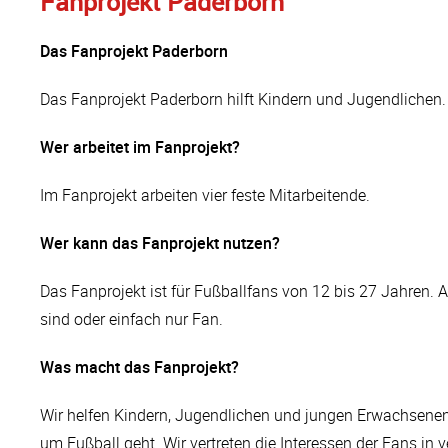
Fanprojekt Paderborn
Das Fanprojekt Paderborn
Das Fanprojekt Paderborn hilft Kindern und Jugendlichen. E
Wer arbeitet im Fanprojekt?
Im Fanprojekt arbeiten vier feste Mitarbeitende.
Wer kann das Fanprojekt nutzen?
Das Fanprojekt ist für Fußballfans von 12 bis 27 Jahren. 
sind oder einfach nur Fan.
Was macht das Fanprojekt?
Wir helfen Kindern, Jugendlichen und jungen Erwachsenen. 
um Fußball geht. Wir vertreten die Interessen der Fans in