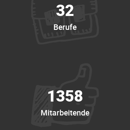
32
Berufe
1358
Mitarbeitende