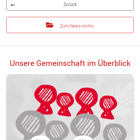
Zurück
Zum News-Archiv
Unsere Gemeinschaft im Überblick