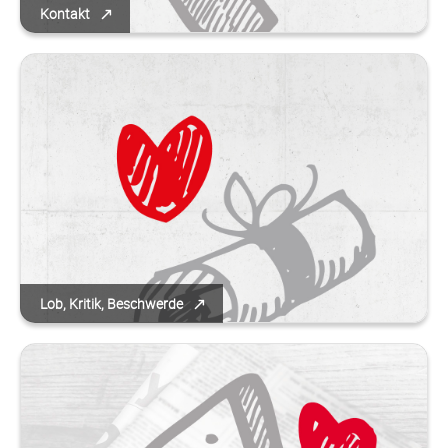
Kontakt
Lob, Kritik, Beschwerde