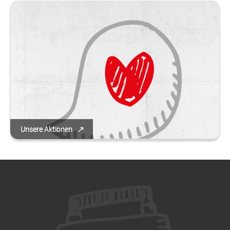
Unsere Aktionen