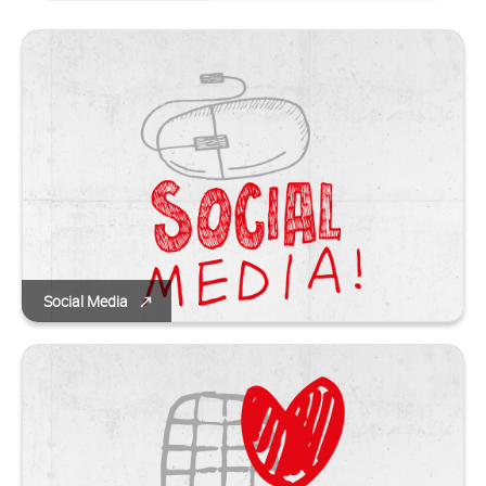
Social Media