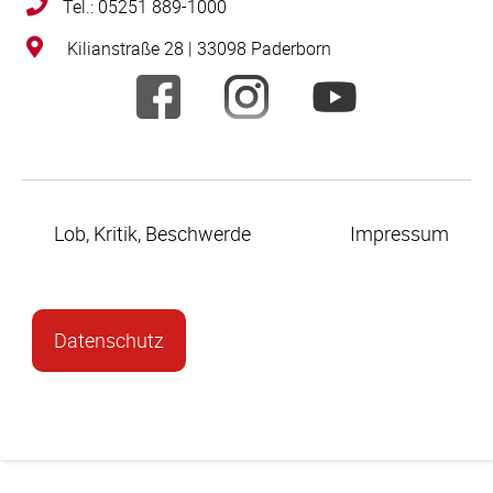
Tel.: 05251 889-1000
Kilianstraße 28 | 33098 Paderborn
Lob, Kritik, Beschwerde
Impressum
Datenschutz