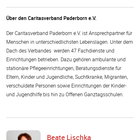
Über den Caritasverband Paderborn e.V.
Der Caritasverband Paderborn e.V. ist Ansprechpartner für
Menschen in unterschiedlichsten Lebenslagen. Unter dem
Dach des Verbandes werden 47 Fachdienste und
Einrichtungen betrieben. Dazu gehören ambulante und
stationäre Pflegeeinrichtungen, Beratungsdienste für
Eltern, Kinder und Jugendliche, Suchtkranke, Migranten,
verschuldete Personen sowie Einrichtungen der Kinder-
und Jugendhilfe bis hin zu Offenen Ganztagsschulen.
Beate Lischka