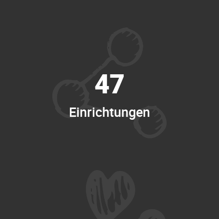
47
Einrichtungen