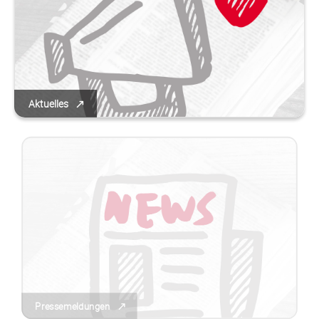
Aktuelles
Pressemeldungen