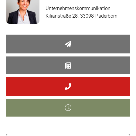
Unternehmenskommunikation
Kilianstraße 28
33098
Paderborn