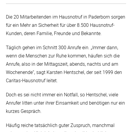
Die 20 Mitarbeitenden im Hausnotruf in Paderborn sorgen
für ein Mehr an Sicherheit für über 8.500 Hausnotruf-
Kunden, deren Familie, Freunde und Bekannte.
Täglich gehen im Schnitt 300 Anrufe ein. „Immer dann,
wenn die Menschen zur Ruhe kommen, häufen sich die
Anrufe, also in der Mittagszeit, abends, nachts und am
Wochenende“, sagt Karsten Hentschel, der seit 1999 den
Caritas-Hausnotruf leitet.
Doch es sei nicht immer ein Notfall, so Hentschel, viele
Anrufer litten unter ihrer Einsamkeit und benötigen nur ein
kurzes Gespräch.
Häufig reiche tatsächlich guter Zuspruch, manchmal