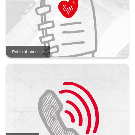
Publikationen