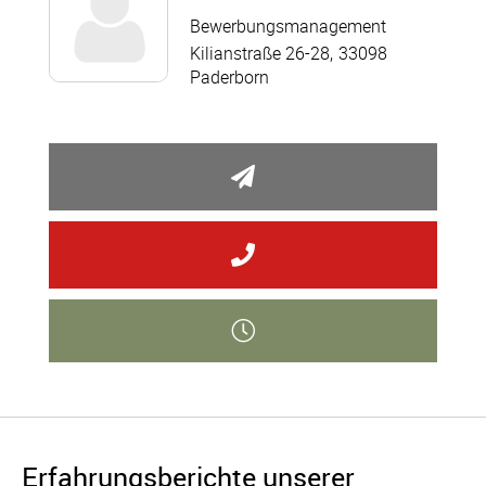
Bewerbungsmanagement
Kilianstraße 26-28
33098
Paderborn
Erfahrungsberichte unserer