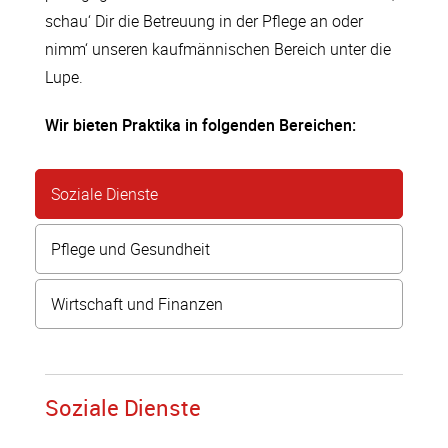
schau‘ Dir die Betreuung in der Pflege an oder
nimm‘ unseren kaufmännischen Bereich unter die
Lupe.
Wir bieten Praktika in folgenden Bereichen:
Soziale Dienste
Pflege und Gesundheit
Wirtschaft und Finanzen
Soziale Dienste