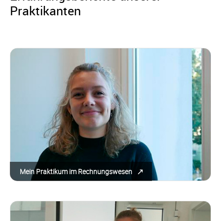
Praktikanten
Mein Praktikum im Rechnungswesen