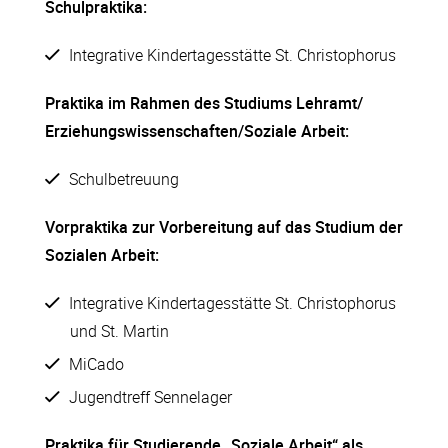
Schulpraktika:
Integrative Kindertagesstätte St. Christophorus
Praktika im Rahmen des Studiums Lehramt/
Erziehungswissenschaften/Soziale Arbeit:
Schulbetreuung
Vorpraktika zur Vorbereitung auf das Studium der
Sozialen Arbeit:
Integrative Kindertagesstätte St. Christophorus
und St. Martin
MiCado
Jugendtreff Sennelager
Praktika für Studierende „Soziale Arbeit“ als