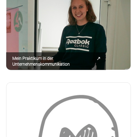
Mein Praktikum in der
Unternehmenskommunikation