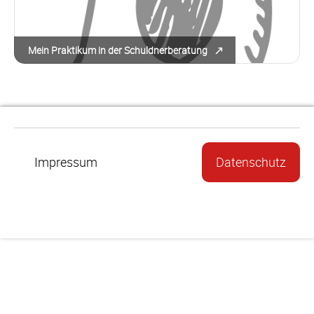
Mein Praktikum in der Schuldnerberatung
Impressum
Datenschutz