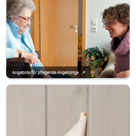
Angebote für pflegende Angehörige