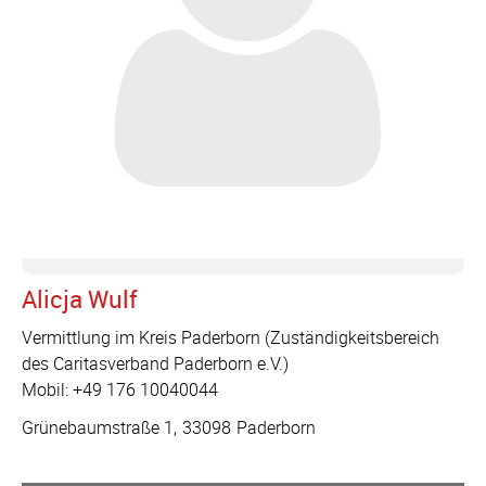
Alicja Wulf
Vermittlung im Kreis Paderborn (Zuständigkeitsbereich
des Caritasverband Paderborn e.V.)
Mobil: +49 176 10040044
Grünebaumstraße 1
33098
Paderborn