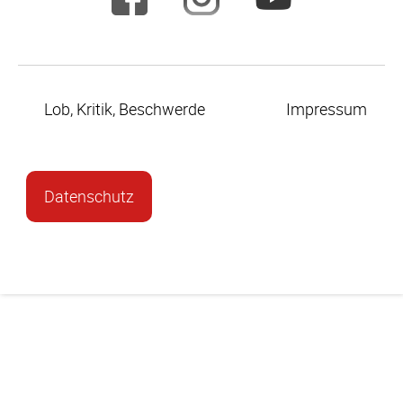
Lob, Kritik, Beschwerde
Impressum
Datenschutz