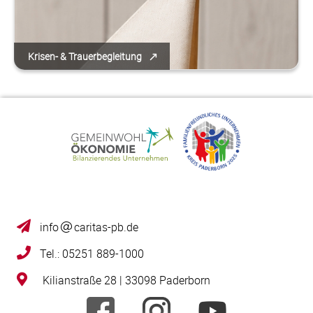
Krisen- & Trauerbegleitung
info
caritas-pb.de
Tel.: 05251 889-1000
Kilianstraße 28 | 33098 Paderborn