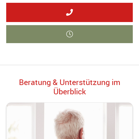
Beratung & Unterstützung im
Überblick