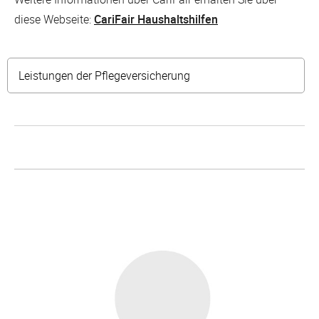
diese Webseite:
CariFair Haushaltshilfen
Leistungen der Pflegeversicherung