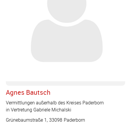
Agnes Bautsch
Vermittlungen außerhalb des Kreises Paderborn
in Vertretung Gabriele Michalski
Grünebaumstraße 1
33098
Paderborn