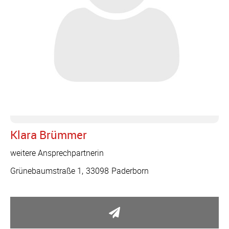
Klara Brümmer
weitere Ansprechpartnerin
Grünebaumstraße 1
33098
Paderborn