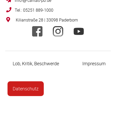
info
caritas-pb.de
Tel.: 05251 889-1000
Kilianstraße 28 | 33098 Paderborn
Lob, Kritik, Beschwerde
Impressum
Datenschutz