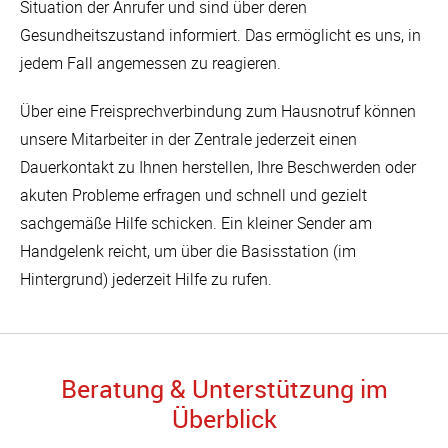
Situation der Anrufer und sind über deren
Gesundheitszustand informiert. Das ermöglicht es uns, in
jedem Fall angemessen zu reagieren.
Über eine Freisprechverbindung zum Hausnotruf können
unsere Mitarbeiter in der Zentrale jederzeit einen
Dauerkontakt zu Ihnen herstellen, Ihre Beschwerden oder
akuten Probleme erfragen und schnell und gezielt
sachgemäße Hilfe schicken. Ein kleiner Sender am
Handgelenk reicht, um über die Basisstation (im
Hintergrund) jederzeit Hilfe zu rufen.
Beratung & Unterstützung im
Überblick