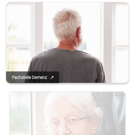
Fachstelle Demenz