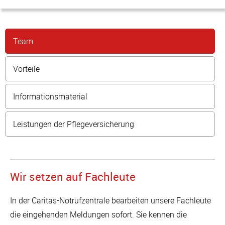
Team
Vorteile
Informationsmaterial
Leistungen der Pflegeversicherung
Wir setzen auf Fachleute
In der Caritas-Notrufzentrale bearbeiten unsere Fachleute
die eingehenden Meldungen sofort. Sie kennen die