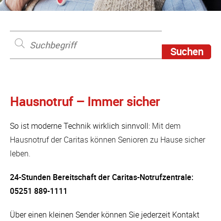
Hausnotruf – Immer sicher
So ist moderne Technik wirklich sinnvoll:
Mit dem
Hausnotruf der Caritas können Senioren zu Hause sicher
leben.
24-Stunden Bereitschaft der Caritas-Notrufzentrale:
05251 889-1111
Über einen kleinen Sender können Sie jederzeit Kontakt