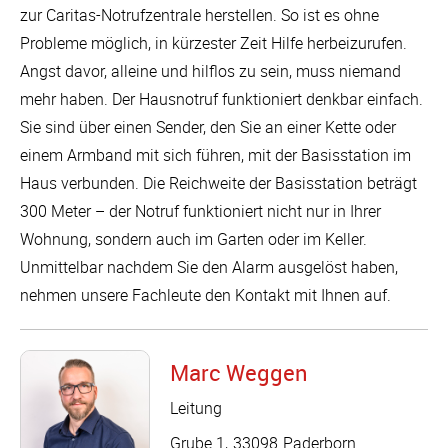
zur Caritas-Notrufzentrale herstellen. So ist es ohne
Probleme möglich, in kürzester Zeit Hilfe herbeizurufen.
Angst davor, alleine und hilflos zu sein, muss niemand
mehr haben. Der Hausnotruf funktioniert denkbar einfach.
Sie sind über einen Sender, den Sie an einer Kette oder
einem Armband mit sich führen, mit der Basisstation im
Haus verbunden. Die Reichweite der Basisstation beträgt
300 Meter – der Notruf funktioniert nicht nur in Ihrer
Wohnung, sondern auch im Garten oder im Keller.
Unmittelbar nachdem Sie den Alarm ausgelöst haben,
nehmen unsere Fachleute den Kontakt mit Ihnen auf.
Marc Weggen
Leitung
Grube 1
33098
Paderborn