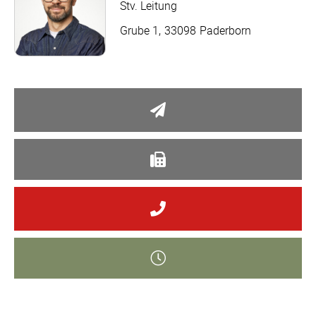
Stv. Leitung
Grube 1
33098
Paderborn