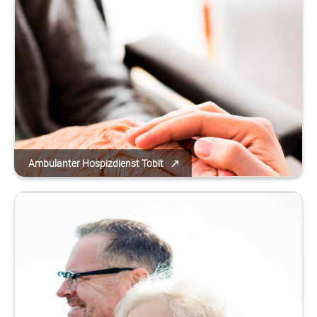
Ambulanter Hospizdienst Tobit