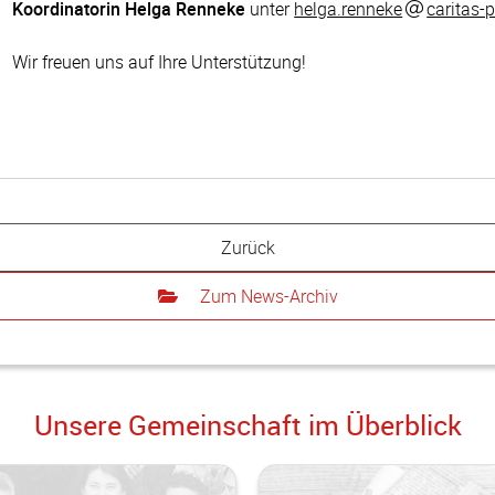
Koordinatorin Helga Renneke
unter
helga.renneke
caritas-
Wir freuen uns auf Ihre Unterstützung!
Zurück
Zum News-Archiv
Unsere Gemeinschaft im Überblick