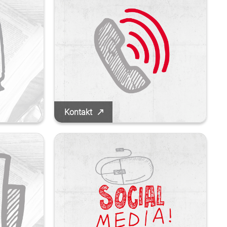
Kontakt