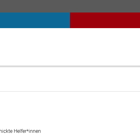
ickte Helfer*innen