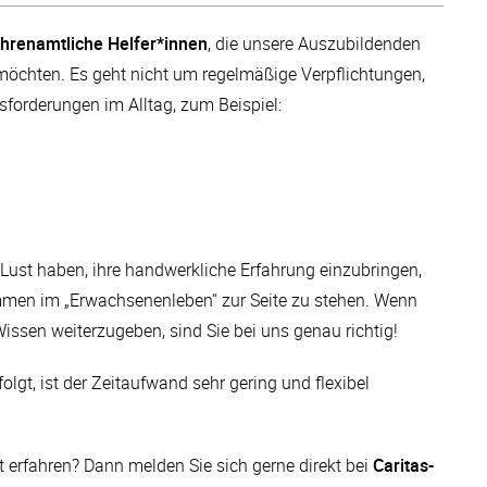
hrenamtliche Helfer*innen
, die unsere Auszubildenden
 möchten. Es geht nicht um regelmäßige Verpflichtungen,
sforderungen im Alltag, zum Beispiel:
e Lust haben, ihre handwerkliche Erfahrung einzubringen,
men im „Erwachsenenleben“ zur Seite zu stehen. Wenn
issen weiterzugeben, sind Sie bei uns genau richtig!
olgt, ist der Zeitaufwand sehr gering und flexibel
 erfahren? Dann melden Sie sich gerne direkt bei
Caritas-