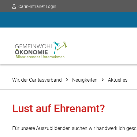
Carin-Intranet Login
Wir, der Caritasverband
Neuigkeiten
Aktuelles
Lust auf Ehrenamt?
Für unsere Auszubildenden suchen wir handwerklich gesch