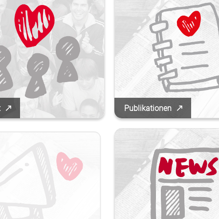
t
Publikationen