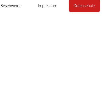
k, Beschwerde
Impressum
Datenschutz