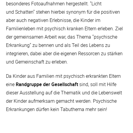
besonderes Fotoaufnahmen hergestellt. "Licht
und Schatten" stehen hierbei synonym für die positiven
aber auch negativen Erlebnisse, die Kinder im
Familienleben mit psychisch kranken Eltern erleben. Ziel
der gemeinsamen Arbeit war, das Thema "psychische
Erkrankung" zu bennen und als Teil des Lebens zu
integrieren, dabei aber die eigenen Ressorcen zu stärken
und Gemeinschaft zu erleben.
Da Kinder aus Familien mit psychisch erkrankten Eltern
eine
Randgruppe der Gesellschaft
sind, soll mit Hilfe
dieser Ausstellung auf die Thematik und die Lebenswelt
der Kinder aufmerksam gemacht werden. Psychische
Erkrankungen dürfen kein Tabuthema mehr sein!