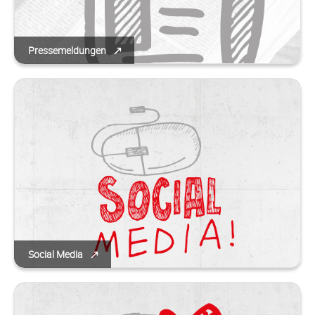
Pressemeldungen
Social Media