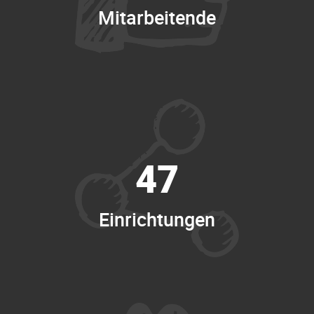
Mitarbeitende
47
Einrichtungen