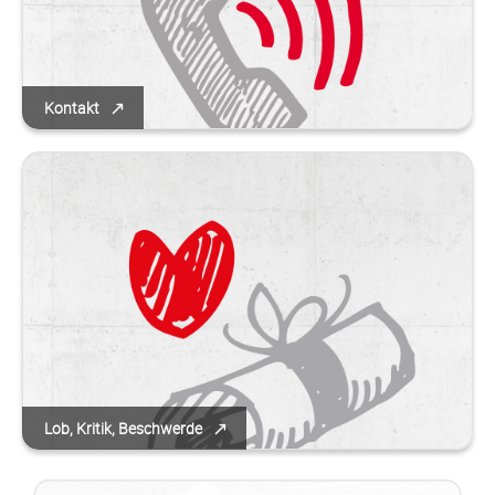
Kontakt
Lob, Kritik, Beschwerde