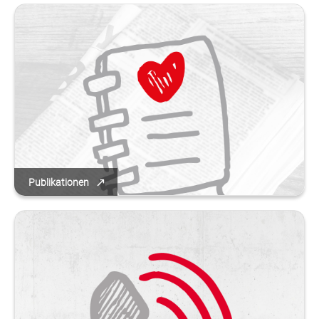
Publikationen