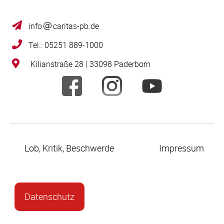
info
caritas-pb.de
Tel.: 05251 889-1000
Kilianstraße 28 | 33098 Paderborn
Lob, Kritik, Beschwerde
Impressum
Datenschutz