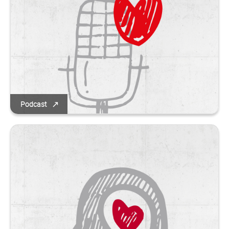
Podcast