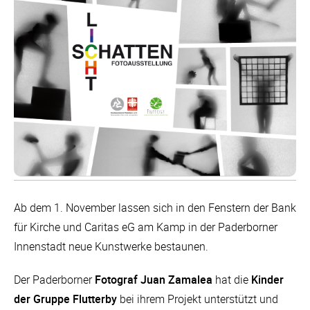
Ab dem 1. November lassen sich in den Fenstern der Bank
für Kirche und Caritas eG am Kamp in der Paderborner
Innenstadt neue Kunstwerke bestaunen.
Der Paderborner
Fotograf Juan Zamalea
hat die
Kinder
der Gruppe Flutterby
bei ihrem Projekt unterstützt und