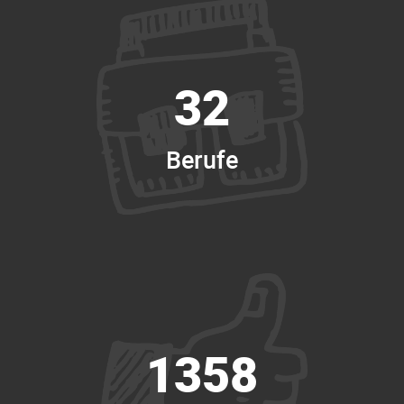
32
Berufe
1358