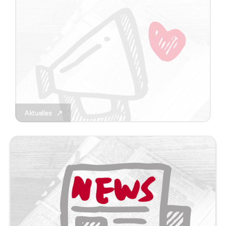
Aktuelles