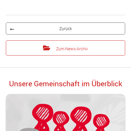
Zurück
Zum News-Archiv
Unsere Gemeinschaft im Überblick