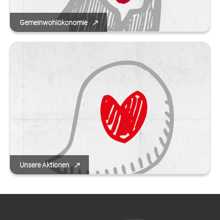
Gemeinwohlökonomie
Unsere Aktionen