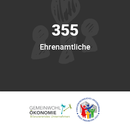
355
Ehrenamtliche