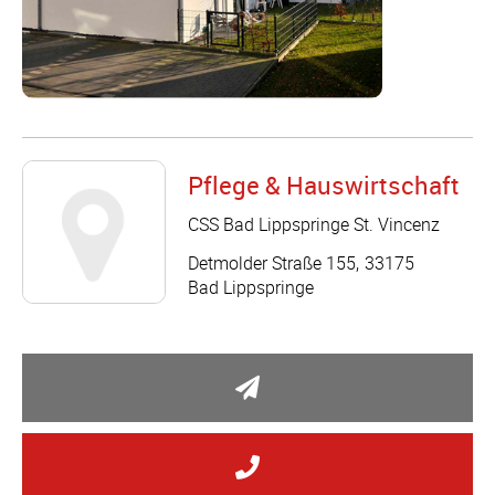
Pflege & Hauswirtschaft
CSS Bad Lippspringe St. Vincenz
Detmolder Straße 155
33175
Bad Lippspringe