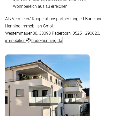
Wohnbereich aus zu erreichen
Als Vermieter/ Kooperationspartner fungiert Bade und
Henning Immobilien GmbH,
Westernmauer 30, 33098 Paderborn, 05251 290620,
immobilien
bade-henning.de