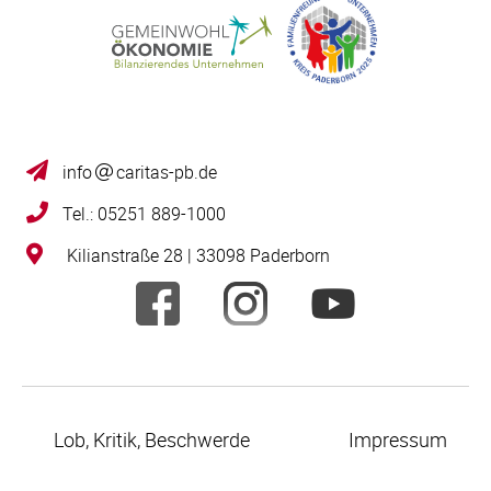
info
caritas-pb.de
Tel.: 05251 889-1000
Kilianstraße 28 | 33098 Paderborn
Lob, Kritik, Beschwerde
Impressum