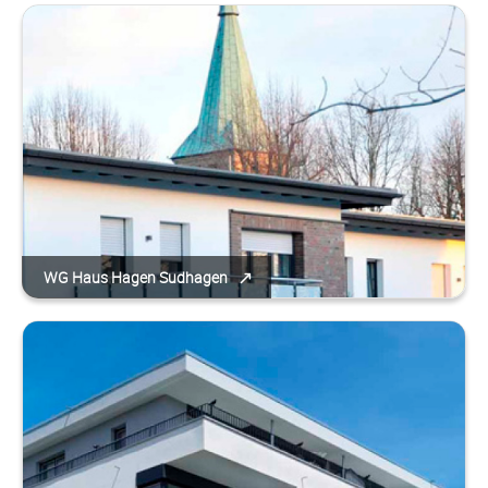
WG Haus Hagen Sudhagen