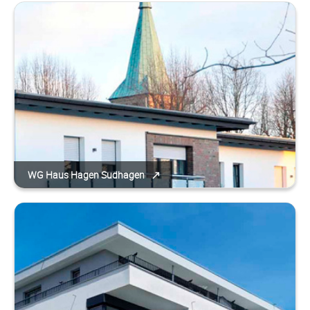
WG Haus Hagen Sudhagen