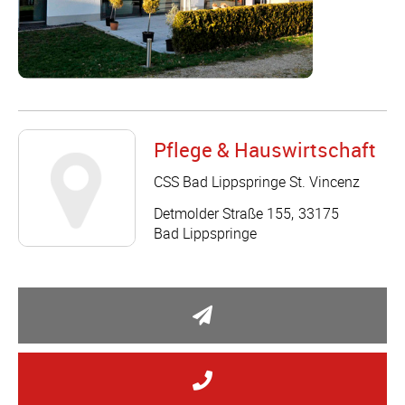
Pflege & Hauswirtschaft
CSS Bad Lippspringe St. Vincenz
Detmolder Straße 155
33175
Bad Lippspringe