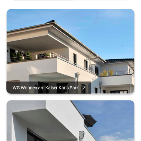
WG Wohnen am Kaiser Karls Park