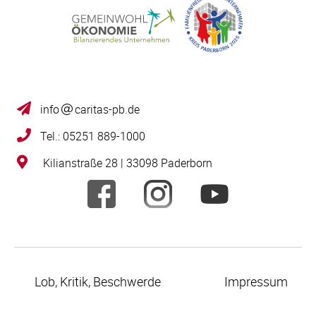
info
caritas-pb.de
Tel.: 05251 889-1000
Kilianstraße 28 | 33098 Paderborn
Lob, Kritik, Beschwerde
Impressum