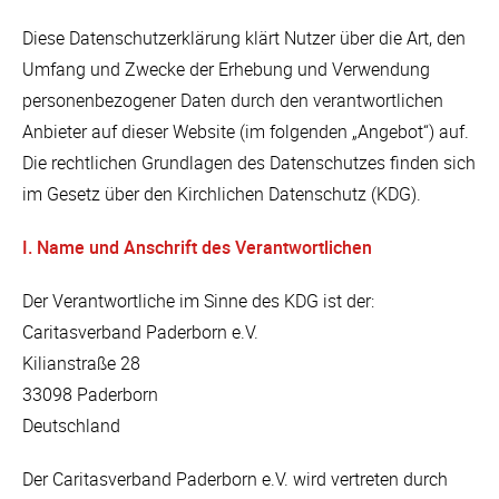
Diese Datenschutzerklärung klärt Nutzer über die Art, den
Umfang und Zwecke der Erhebung und Verwendung
personenbezogener Daten durch den verantwortlichen
Anbieter auf dieser Website (im folgenden „Angebot“) auf.
Die rechtlichen Grundlagen des Datenschutzes finden sich
im Gesetz über den Kirchlichen Datenschutz (KDG).
I. Name und Anschrift des Verantwortlichen
Der Verantwortliche im Sinne des KDG ist der:
Caritasverband Paderborn e.V.
Kilianstraße 28
33098 Paderborn
Deutschland
Der Caritasverband Paderborn e.V. wird vertreten durch