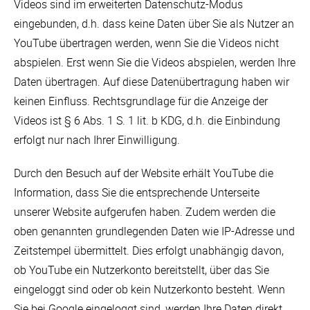
Videos sind im erweiterten Datenschutz-Modus
eingebunden, d.h. dass keine Daten über Sie als Nutzer an
YouTube übertragen werden, wenn Sie die Videos nicht
abspielen. Erst wenn Sie die Videos abspielen, werden Ihre
Daten übertragen. Auf diese Datenübertragung haben wir
keinen Einfluss. Rechtsgrundlage für die Anzeige der
Videos ist § 6 Abs. 1 S. 1 lit. b KDG, d.h. die Einbindung
erfolgt nur nach Ihrer Einwilligung.
Durch den Besuch auf der Website erhält YouTube die
Information, dass Sie die entsprechende Unterseite
unserer Website aufgerufen haben. Zudem werden die
oben genannten grundlegenden Daten wie IP-Adresse und
Zeitstempel übermittelt. Dies erfolgt unabhängig davon,
ob YouTube ein Nutzerkonto bereitstellt, über das Sie
eingeloggt sind oder ob kein Nutzerkonto besteht. Wenn
Sie bei Google eingeloggt sind, werden Ihre Daten direkt