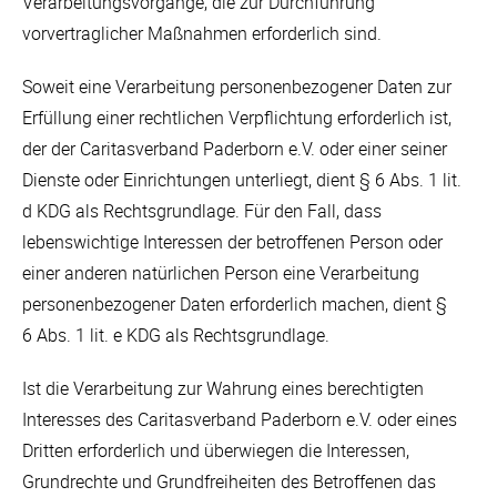
Verarbeitungsvorgänge, die zur Durchführung
vorvertraglicher Maßnahmen erforderlich sind.
Soweit eine Verarbeitung personenbezogener Daten zur
Erfüllung einer rechtlichen Verpflichtung erforderlich ist,
der der Caritasverband Paderborn e.V. oder einer seiner
Dienste oder Einrichtungen unterliegt, dient § 6 Abs. 1 lit.
d KDG als Rechtsgrundlage. Für den Fall, dass
lebenswichtige Interessen der betroffenen Person oder
einer anderen natürlichen Person eine Verarbeitung
personenbezogener Daten erforderlich machen, dient §
6 Abs. 1 lit. e KDG als Rechtsgrundlage.
Ist die Verarbeitung zur Wahrung eines berechtigten
Interesses des Caritasverband Paderborn e.V. oder eines
Dritten erforderlich und überwiegen die Interessen,
Grundrechte und Grundfreiheiten des Betroffenen das