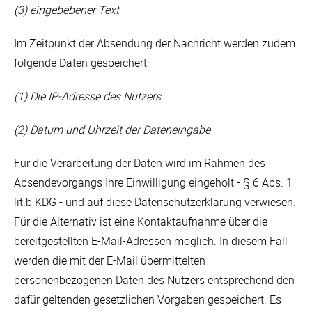
(3) eingebebener Text
Im Zeitpunkt der Absendung der Nachricht werden zudem
folgende Daten gespeichert:
(1) Die IP-Adresse des Nutzers
(2) Datum und Uhrzeit der Dateneingabe
Für die Verarbeitung der Daten wird im Rahmen des
Absendevorgangs Ihre Einwilligung eingeholt - § 6 Abs. 1
lit.b KDG - und auf diese Datenschutzerklärung verwiesen.
Für die Alternativ ist eine Kontaktaufnahme über die
bereitgestellten E-Mail-Adressen möglich. In diesem Fall
werden die mit der E-Mail übermittelten
personenbezogenen Daten des Nutzers entsprechend den
dafür geltenden gesetzlichen Vorgaben gespeichert. Es