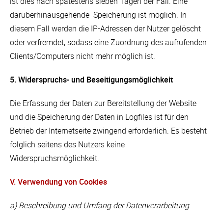
ist dies nach spätestens sieben Tagen der Fall. Eine
darüberhinausgehende Speicherung ist möglich. In
diesem Fall werden die IP-Adressen der Nutzer gelöscht
oder verfremdet, sodass eine Zuordnung des aufrufenden
Clients/Computers nicht mehr möglich ist.
5. Widerspruchs- und Beseitigungsmöglichkeit
Die Erfassung der Daten zur Bereitstellung der Website
und die Speicherung der Daten in Logfiles ist für den
Betrieb der Internetseite zwingend erforderlich. Es besteht
folglich seitens des Nutzers keine
Widerspruchsmöglichkeit.
V. Verwendung von Cookies
a) Beschreibung und Umfang der Datenverarbeitung