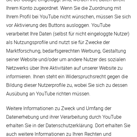
Ihrem Konto zugeordnet. Wenn Sie die Zuordnung mit
Ihrem Profil bei YouTube nicht wünschen, müssen Sie sich
vor Aktivierung des Buttons ausloggen. YouTube
verarbeitet Ihre Daten (selbst für nicht eingeloggte Nutzer)
als Nutzungsprofile und nutzt sie für Zwecke der
Marktforschung, bedarfsgerechten Werbung, Gestaltung
seiner Website und/oder um andere Nutzer des sozialen
Netzwerks über Ihre Aktivitäten auf unserer Website zu
informieren. Ihnen steht ein Widerspruchsrecht gegen die
Bildung dieser Nutzerprofile zu, wobei Sie sich zu dessen
Ausübung an YouTube richten müssen.
Weitere Informationen zu Zweck und Umfang der
Datenerhebung und ihrer Verarbeitung durch YouTube
erhalten Sie in der Datenschutzerklärung. Dort erhalten Sie
auch weitere Informationen zu Ihren Rechten und