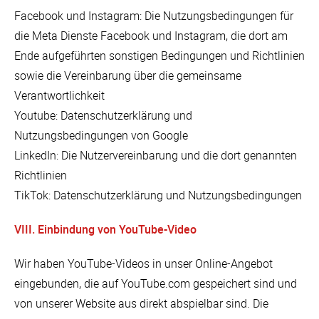
Facebook und Instagram: Die Nutzungsbedingungen für
die Meta Dienste Facebook und Instagram, die dort am
Ende aufgeführten sonstigen Bedingungen und Richtlinien
sowie die Vereinbarung über die gemeinsame
Verantwortlichkeit
Youtube: Datenschutzerklärung und
Nutzungsbedingungen von Google
LinkedIn: Die Nutzervereinbarung und die dort genannten
Richtlinien
TikTok: Datenschutzerklärung und Nutzungsbedingungen
VIII. Einbindung von YouTube-Video
Wir haben YouTube-Videos in unser Online-Angebot
eingebunden, die auf YouTube.com gespeichert sind und
von unserer Website aus direkt abspielbar sind. Die