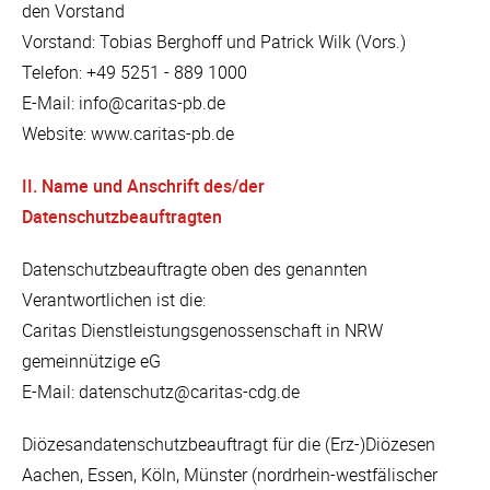
den Vorstand
Vorstand: Tobias Berghoff und Patrick Wilk (Vors.)
Telefon: +49 5251 - 889 1000
E-Mail: info@caritas-pb.de
Website: www.caritas-pb.de
II. Name und Anschrift des/der
Datenschutzbeauftragten
Datenschutzbeauftragte oben des genannten
Verantwortlichen ist die:
Caritas Dienstleistungsgenossenschaft in NRW
gemeinnützige eG
E-Mail: datenschutz@caritas-cdg.de
Diözesandatenschutzbeauftragt für die (Erz-)Diözesen
Aachen, Essen, Köln, Münster (nordrhein-westfälischer