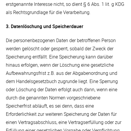
erstgenannte Interesse nicht, so dient § 6 Abs. 1 lit. g KDG
als Rechtsgrundlage für die Verarbeitung.
3. Datenlöschung und Speicherdauer
Die personenbezogenen Daten der betroffenen Person
werden gelöscht oder gesperrt, sobald der Zweck der
Speicherung entfällt. Eine Speicherung kann darüber
hinaus erfolgen, wenn der Löschung eine gesetzliche
Aufbewahrungsfrist z.B. aus der Abgabenordnung und
dem Handelsgesetzbuch zugrunde liegt. Eine Sperrung
oder Löschung der Daten erfolgt auch dann, wenn eine
durch die genannten Normen vorgeschriebene
Speicherfrist abläuft, es sei denn, dass eine
Erforderlichkeit zur weiteren Speicherung der Daten für
einen Vertragsabschluss, eine Vertragserfüllung oder zur
Erfüllung einer gesetzlichen Vorgabe oder Verpflichtung