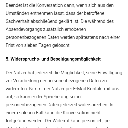
Beendet ist die Konversation dann, wenn sich aus den
Umständen entnehmen lässt, dass der betroffene
Sachverhalt abschließend geklärt ist. Die während des
Absendevorgangs zusätzlich erhobenen
personenbezogenen Daten werden spätestens nach einer
Frist von sieben Tagen gelöscht.
5. Widerspruchs- und Beseitigungsmöglichkeit
Der Nutzer hat jederzeit die Möglichkeit, seine Einwilligung
zur Verarbeitung der personenbezogenen Daten zu
widerrufen. Nimmt der Nutzer per E-Mail Kontakt mit uns
auf, so kann er der Speicherung seiner
personenbezogenen Daten jederzeit widersprechen. In
einem solchen Fall kann die Konversation nicht
fortgeführt werden. Der Widerruf kann persönlich, per