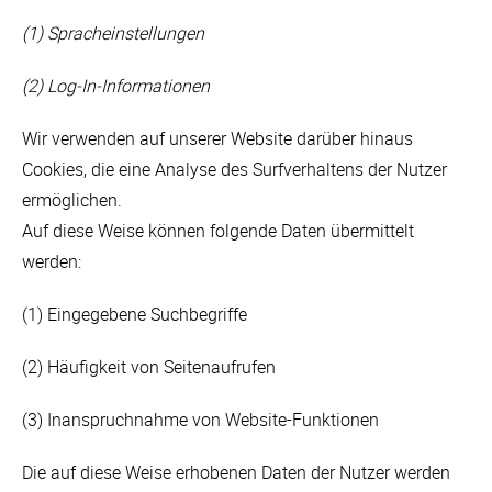
(1) Spracheinstellungen
(2) Log-In-Informationen
Wir verwenden auf unserer Website darüber hinaus
Cookies, die eine Analyse des Surfverhaltens der Nutzer
ermöglichen.
Auf diese Weise können folgende Daten übermittelt
werden:
(1) Eingegebene Suchbegriffe
(2) Häufigkeit von Seitenaufrufen
(3) Inanspruchnahme von Website-Funktionen
Die auf diese Weise erhobenen Daten der Nutzer werden