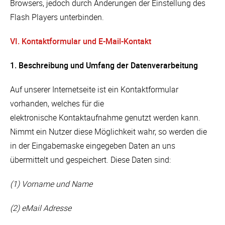
Browsers, jedoch durch Änderungen der Einstellung des
Flash Players unterbinden.
VI. Kontaktformular und E-Mail-Kontakt
1. Beschreibung und Umfang der Datenverarbeitung
Auf unserer Internetseite ist ein Kontaktformular
vorhanden, welches für die
elektronische Kontaktaufnahme genutzt werden kann.
Nimmt ein Nutzer diese Möglichkeit wahr, so werden die
in der Eingabemaske eingegeben Daten an uns
übermittelt und gespeichert. Diese Daten sind:
(1) Vorname und Name
(2) eMail Adresse