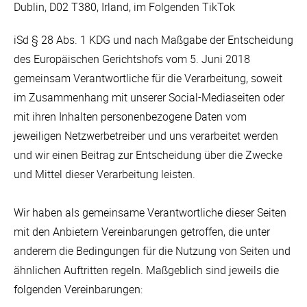
Dublin, D02 T380, Irland, im Folgenden TikTok
iSd § 28 Abs. 1 KDG und nach Maßgabe der Entscheidung
des Europäischen Gerichtshofs vom 5. Juni 2018
gemeinsam Verantwortliche für die Verarbeitung, soweit
im Zusammenhang mit unserer Social-Mediaseiten oder
mit ihren Inhalten personenbezogene Daten vom
jeweiligen Netzwerbetreiber und uns verarbeitet werden
und wir einen Beitrag zur Entscheidung über die Zwecke
und Mittel dieser Verarbeitung leisten.
Wir haben als gemeinsame Verantwortliche dieser Seiten
mit den Anbietern Vereinbarungen getroffen, die unter
anderem die Bedingungen für die Nutzung von Seiten und
ähnlichen Auftritten regeln. Maßgeblich sind jeweils die
folgenden Vereinbarungen: