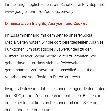
Einstellungsmöglichkeiten zum Schutz Ihrer Privatsphäre:
www.google.de/intl/de/policies/privacy
IX: Einsatz von Insights, Analysen und Cookies
Im Zusammenhang mit dem Betrieb unserer Social-
Media-Seiten nutzen wir die dort bereitgestellten Analyse-
Funktionen, um statistische Auswertungen zu den
Nutzern unserer Social-Media-Seiten zu erhalten. Wir
gehen davon aus, dass sich die Reichweite der
gemeinsamen Verantwortung ausschließlich auf die
Verarbeitung sog. "Insights-Daten” erstreckt.
Insights-Daten sind dabei personenbezogene Daten unter
dem KDG, die im Zusammenhang mit einem Besuch auf
oder einer Interaktion von Personen mit einer Seite und
deren Inhalten erhoben und