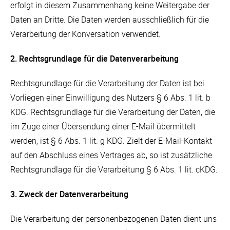
erfolgt in diesem Zusammenhang keine Weitergabe der
Daten an Dritte. Die Daten werden ausschließlich für die
Verarbeitung der Konversation verwendet.
2. Rechtsgrundlage für die Datenverarbeitung
Rechtsgrundlage für die Verarbeitung der Daten ist bei
Vorliegen einer Einwilligung des Nutzers § 6 Abs. 1 lit. b
KDG. Rechtsgrundlage für die Verarbeitung der Daten, die
im Zuge einer Übersendung einer E-Mail übermittelt
werden, ist § 6 Abs. 1 lit. g KDG. Zielt der E-Mail-Kontakt
auf den Abschluss eines Vertrages ab, so ist zusätzliche
Rechtsgrundlage für die Verarbeitung § 6 Abs. 1 lit. cKDG.
3. Zweck der Datenverarbeitung
Die Verarbeitung der personenbezogenen Daten dient uns