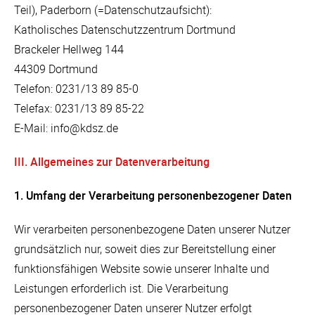
Teil), Paderborn (=Datenschutzaufsicht):
Katholisches Datenschutzzentrum Dortmund
Brackeler Hellweg 144
44309 Dortmund
Telefon: 0231/13 89 85-0
Telefax: 0231/13 89 85-22
E-Mail: info@kdsz.de
III. Allgemeines zur Datenverarbeitung
1. Umfang der Verarbeitung personenbezogener Daten
Wir verarbeiten personenbezogene Daten unserer Nutzer
grundsätzlich nur, soweit dies zur Bereitstellung einer
funktionsfähigen Website sowie unserer Inhalte und
Leistungen erforderlich ist. Die Verarbeitung
personenbezogener Daten unserer Nutzer erfolgt