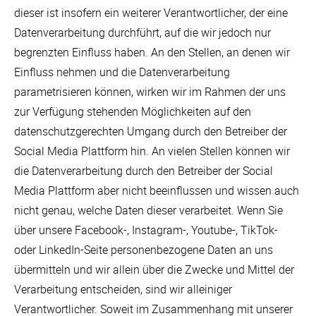
dieser ist insofern ein weiterer Verantwortlicher, der eine
Datenverarbeitung durchführt, auf die wir jedoch nur
begrenzten Einfluss haben. An den Stellen, an denen wir
Einfluss nehmen und die Datenverarbeitung
parametrisieren können, wirken wir im Rahmen der uns
zur Verfügung stehenden Möglichkeiten auf den
datenschutzgerechten Umgang durch den Betreiber der
Social Media Plattform hin. An vielen Stellen können wir
die Datenverarbeitung durch den Betreiber der Social
Media Plattform aber nicht beeinflussen und wissen auch
nicht genau, welche Daten dieser verarbeitet. Wenn Sie
über unsere Facebook-, Instagram-, Youtube-, TikTok-
oder LinkedIn-Seite personenbezogene Daten an uns
übermitteln und wir allein über die Zwecke und Mittel der
Verarbeitung entscheiden, sind wir alleiniger
Verantwortlicher. Soweit im Zusammenhang mit unserer