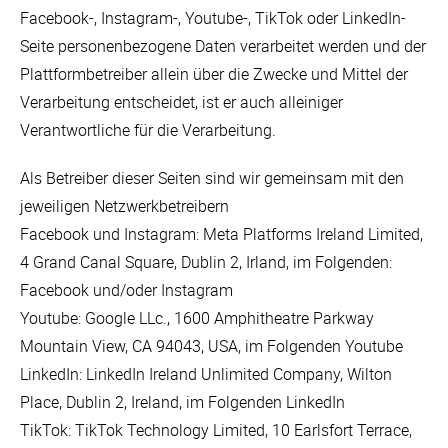
Facebook-, Instagram-, Youtube-, TikTok oder LinkedIn-
Seite personenbezogene Daten verarbeitet werden und der
Plattformbetreiber allein über die Zwecke und Mittel der
Verarbeitung entscheidet, ist er auch alleiniger
Verantwortliche für die Verarbeitung.
Als Betreiber dieser Seiten sind wir gemeinsam mit den
jeweiligen Netzwerkbetreibern
Facebook und Instagram: Meta Platforms Ireland Limited,
4 Grand Canal Square, Dublin 2, Irland, im Folgenden:
Facebook und/oder Instagram
Youtube: Google LLc., 1600 Amphitheatre Parkway
Mountain View, CA 94043, USA, im Folgenden Youtube
LinkedIn: LinkedIn Ireland Unlimited Company, Wilton
Place, Dublin 2, Ireland, im Folgenden LinkedIn
TikTok: TikTok Technology Limited, 10 Earlsfort Terrace,