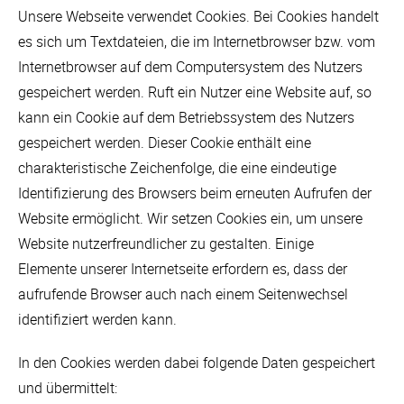
Unsere Webseite verwendet Cookies. Bei Cookies handelt
es sich um Textdateien, die im Internetbrowser bzw. vom
Internetbrowser auf dem Computersystem des Nutzers
gespeichert werden. Ruft ein Nutzer eine Website auf, so
kann ein Cookie auf dem Betriebssystem des Nutzers
gespeichert werden. Dieser Cookie enthält eine
charakteristische Zeichenfolge, die eine eindeutige
Identifizierung des Browsers beim erneuten Aufrufen der
Website ermöglicht. Wir setzen Cookies ein, um unsere
Website nutzerfreundlicher zu gestalten. Einige
Elemente unserer Internetseite erfordern es, dass der
aufrufende Browser auch nach einem Seitenwechsel
identifiziert werden kann.
In den Cookies werden dabei folgende Daten gespeichert
und übermittelt: