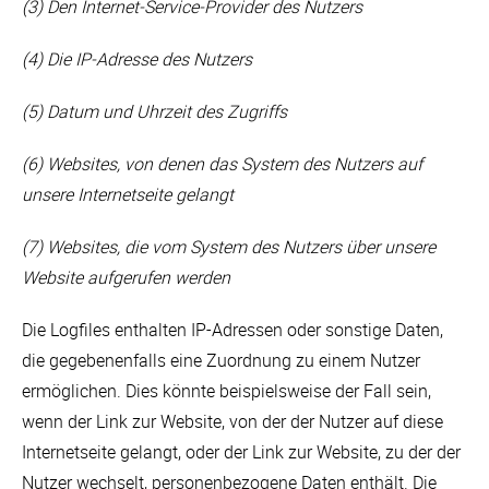
(3) Den Internet-Service-Provider des Nutzers
(4) Die IP-Adresse des Nutzers
(5) Datum und Uhrzeit des Zugriffs
(6) Websites, von denen das System des Nutzers auf
unsere Internetseite gelangt
(7) Websites, die vom System des Nutzers über unsere
Website aufgerufen werden
Die Logfiles enthalten IP-Adressen oder sonstige Daten,
die gegebenenfalls eine Zuordnung zu einem Nutzer
ermöglichen. Dies könnte beispielsweise der Fall sein,
wenn der Link zur Website, von der der Nutzer auf diese
Internetseite gelangt, oder der Link zur Website, zu der der
Nutzer wechselt, personenbezogene Daten enthält. Die