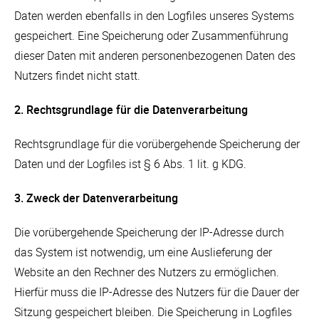
Daten werden ebenfalls in den Logfiles unseres Systems
gespeichert. Eine Speicherung oder Zusammenführung
dieser Daten mit anderen personenbezogenen Daten des
Nutzers findet nicht statt.
2. Rechtsgrundlage für die Datenverarbeitung
Rechtsgrundlage für die vorübergehende Speicherung der
Daten und der Logfiles ist § 6 Abs. 1 lit. g KDG.
3. Zweck der Datenverarbeitung
Die vorübergehende Speicherung der IP-Adresse durch
das System ist notwendig, um eine Auslieferung der
Website an den Rechner des Nutzers zu ermöglichen.
Hierfür muss die IP-Adresse des Nutzers für die Dauer der
Sitzung gespeichert bleiben. Die Speicherung in Logfiles