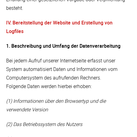
besteht.
IV. Bereitstellung der Website und Erstellung von
Logfiles
1. Beschreibung und Umfang der Datenverarbeitung
Bei jedem Aufruf unserer Internetseite erfasst unser
System automatisiert Daten und Informationen vom
Computersystem des aufrufenden Rechners.
Folgende Daten werden hierbei erhoben:
(1) Informationen über den Browsertyp und die
verwendete Version
(2) Das Betriebssystem des Nutzers