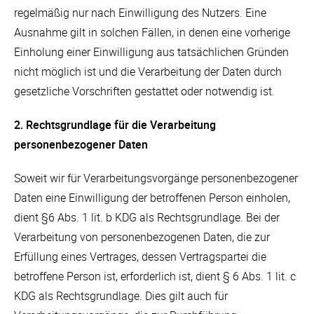
regelmäßig nur nach Einwilligung des Nutzers. Eine
Ausnahme gilt in solchen Fällen, in denen eine vorherige
Einholung einer Einwilligung aus tatsächlichen Gründen
nicht möglich ist und die Verarbeitung der Daten durch
gesetzliche Vorschriften gestattet oder notwendig ist.
2. Rechtsgrundlage für die Verarbeitung
personenbezogener Daten
Soweit wir für Verarbeitungsvorgänge personenbezogener
Daten eine Einwilligung der betroffenen Person einholen,
dient §6 Abs. 1 lit. b KDG als Rechtsgrundlage. Bei der
Verarbeitung von personenbezogenen Daten, die zur
Erfüllung eines Vertrages, dessen Vertragspartei die
betroffene Person ist, erforderlich ist, dient § 6 Abs. 1 lit. c
KDG als Rechtsgrundlage. Dies gilt auch für