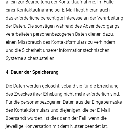
allein zur Bearbeitung der Kontaktaufnahme. Im Falle
einer Kontaktaufnahme per E-Mail liegt hieran auch
das erforderliche berechtigte Interesse an der Verarbeitung
der Daten. Die sonstigen während des Absendevorgangs
verarbeiteten personenbezogenen Daten dienen dazu,
einen Missbrauch des Kontaktformulars zu verhindern
und die Sicherheit unserer informationstechnischen
Systeme sicherzustellen.
4. Dauer der Speicherung
Die Daten werden gelöscht, sobald sie für die Erreichung
des Zweckes ihrer Erhebung nicht mehr erforderlich sind.
Für die personenbezogenen Daten aus der Eingabemaske
des Kontaktformulars und diejenigen, die per E-Mail
übersandt wurden, ist dies dann der Fall, wenn die
jeweilige Konversation mit dem Nutzer beendet ist.