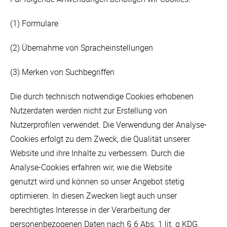
(1) Formulare
(2) Übernahme von Spracheinstellungen
(3) Merken von Suchbegriffen
Die durch technisch notwendige Cookies erhobenen
Nutzerdaten werden nicht zur Erstellung von
Nutzerprofilen verwendet. Die Verwendung der Analyse-
Cookies erfolgt zu dem Zweck, die Qualität unserer
Website und ihre Inhalte zu verbessern. Durch die
Analyse-Cookies erfahren wir, wie die Website
genutzt wird und können so unser Angebot stetig
optimieren. In diesen Zwecken liegt auch unser
berechtigtes Interesse in der Verarbeitung der
personenbezogenen Daten nach § 6 Abs. 1 lit. g KDG.