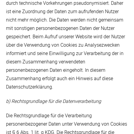
durch technische Vorkehrungen pseudonymisiert. Daher
ist eine Zuordnung der Daten zum aufrufenden Nutzer
nicht mehr möglich. Die Daten werden nicht gemeinsam
mit sonstigen personenbezogenen Daten der Nutzer
gespeichert. Beim Aufruf unserer Website wird der Nutzer
über die Verwendung von Cookies zu Analysezwecken
informiert und seine Einwilligung zur Verarbeitung der in
diesem Zusammenhang verwendeten
personenbezogenen Daten eingeholt. In diesem
Zusammenhang erfolgt auch ein Hinweis auf diese
Datenschutzerklärung.
b) Rechtsgrundlage für die Datenverarbeitung
Die Rechtsgrundlage für die Verarbeitung
personenbezogener Daten unter Verwendung von Cookies
ist § 6 Abs. 1 lit. g KDG. Die Rechtsgrundlage für die