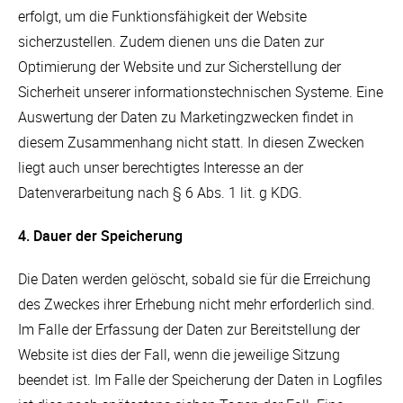
erfolgt, um die Funktionsfähigkeit der Website
sicherzustellen. Zudem dienen uns die Daten zur
Optimierung der Website und zur Sicherstellung der
Sicherheit unserer informationstechnischen Systeme. Eine
Auswertung der Daten zu Marketingzwecken findet in
diesem Zusammenhang nicht statt. In diesen Zwecken
liegt auch unser berechtigtes Interesse an der
Datenverarbeitung nach § 6 Abs. 1 lit. g KDG.
4. Dauer der Speicherung
Die Daten werden gelöscht, sobald sie für die Erreichung
des Zweckes ihrer Erhebung nicht mehr erforderlich sind.
Im Falle der Erfassung der Daten zur Bereitstellung der
Website ist dies der Fall, wenn die jeweilige Sitzung
beendet ist. Im Falle der Speicherung der Daten in Logfiles