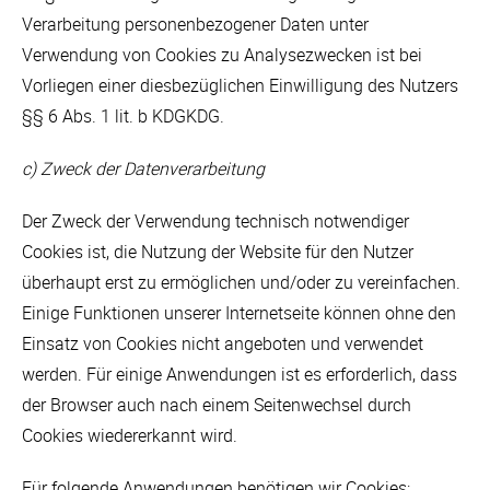
Verarbeitung personenbezogener Daten unter
Verwendung von Cookies zu Analysezwecken ist bei
Vorliegen einer diesbezüglichen Einwilligung des Nutzers
§§ 6 Abs. 1 lit. b KDGKDG.
c) Zweck der Datenverarbeitung
Der Zweck der Verwendung technisch notwendiger
Cookies ist, die Nutzung der Website für den Nutzer
überhaupt erst zu ermöglichen und/oder zu vereinfachen.
Einige Funktionen unserer Internetseite können ohne den
Einsatz von Cookies nicht angeboten und verwendet
werden. Für einige Anwendungen ist es erforderlich, dass
der Browser auch nach einem Seitenwechsel durch
Cookies wiedererkannt wird.
Für folgende Anwendungen benötigen wir Cookies: