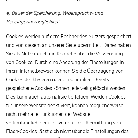
e) Dauer der Speicherung, Widerspruchs- und
Beseitigungsmöglichkeit
Cookies werden auf dem Rechner des Nutzers gespeichert
und von diesem an unserer Seite übermittelt. Daher haben
Sie als Nutzer auch die Kontrolle über die Verwendung
von Cookies. Durch eine Änderung der Einstellungen in
Ihrem Internetbrowser können Sie die Übertragung von
Cookies deaktivieren oder einschränken. Bereits
gespeicherte Cookies können jederzeit gelöscht werden.
Dies kann auch automatisiert erfolgen. Werden Cookies
für unsere Website deaktiviert, können möglicherweise
nicht mehr alle Funktionen der Website
vollumfänglich genutzt werden. Die Übermittlung von
Flash-Cookies lässt sich nicht über die Einstellungen des